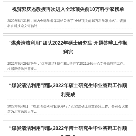
祝贺郭庆杰教授再次进入全球顶尖前10万科学家榜单
2022年8月31日，国内全球学者库网站公布了“全球顶尖前10万科学家排名”。该排
名在科技论文评估计...
“煤炭清洁利用”团队2022年硕士研究生 开题答辩工作顺
利完
2022年6月29日下午，“煤炭清洁利用”团队举行了2021级硕士论文开题答辩工作。
根据疫情防控需要...
“煤炭清洁利用”团队2022年硕士研究生毕业答辩工作顺
利完成
2022年6月6日，“煤炭清洁利用”团队举行了2022届硕士论文答辩工作。答辩会议主
席为北方民族大学...
“煤炭清洁利用”团队2022年博士研究生毕业答辩工作顺