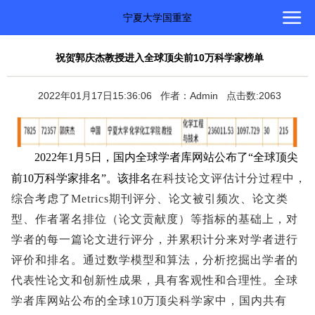
宁夏大学国重室
祝贺郭庆杰教授进入全球顶尖前10万科学家榜单
2022年01月17日15:36:06 作者：Admin 点击数:2063
2022年1月5日，国内全球学者库网站公布了“全球顶尖
前10万科学家排名”。该排名
在科技论文评估计分过程中，
综合考虑了Metrics期刊评分、论文被引频次、论文类
型、作者署名排位（论文贡献度）等指标的基础上，对
学者的每一篇论文进行评分，并累积计分来对学者进行
评价和排名。通过数学模型和算法，分析挖掘出学者的
代表性论文和创新性成果，具有客观性和合理性。全球
学者库网站公布的全球10万顶尖科学家中，国内共有